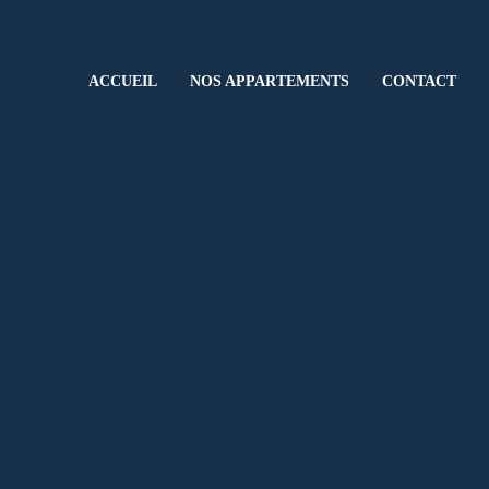
ACCUEIL
NOS APPARTEMENTS
CONTACT